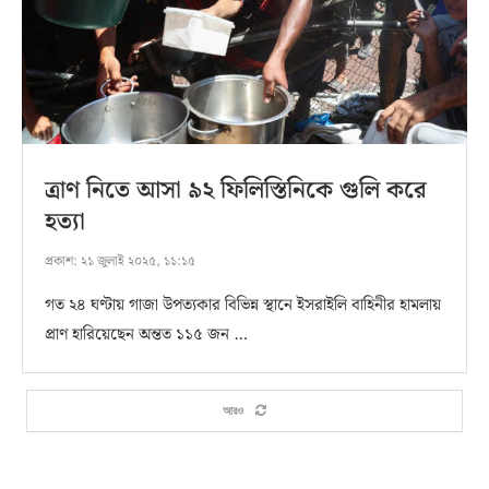
ত্রাণ নিতে আসা ৯২ ফিলিস্তিনিকে গুলি করে
হত্যা
প্রকাশ:
২১ জুলাই ২০২৫, ১১:১৫
গত ২৪ ঘণ্টায় গাজা উপত্যকার বিভিন্ন স্থানে ইসরাইলি বাহিনীর হামলায়
প্রাণ হারিয়েছেন অন্তত ১১৫ জন …
আরও