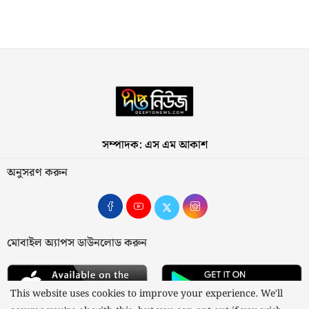
সম্পাদক: এস এম আকাশ
অনুসরণ করুন
মোবাইল অ্যাপস ডাউনলোড করুন
This website uses cookies to improve your experience. We'll