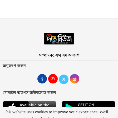
সম্পাদক: এস এম আকাশ
অনুসরণ করুন
মোবাইল অ্যাপস ডাউনলোড করুন
This website uses cookies to improve your experience. We'll