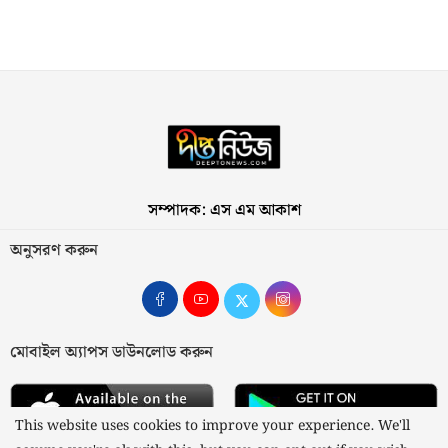
সম্পাদক: এস এম আকাশ
অনুসরণ করুন
মোবাইল অ্যাপস ডাউনলোড করুন
This website uses cookies to improve your experience. We'll