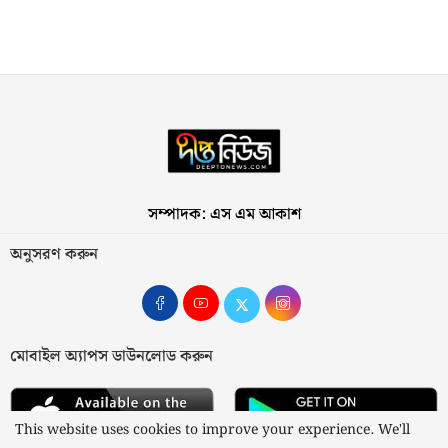
সম্পাদক: এস এম আকাশ
অনুসরণ করুন
মোবাইল অ্যাপস ডাউনলোড করুন
This website uses cookies to improve your experience. We'll