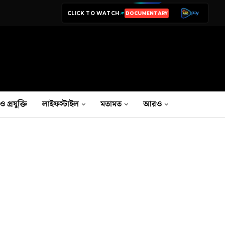
CLICK TO WATCH
DOCUMENTARY
ও প্রযুক্তি
লাইফস্টাইল
মতামত
আরও