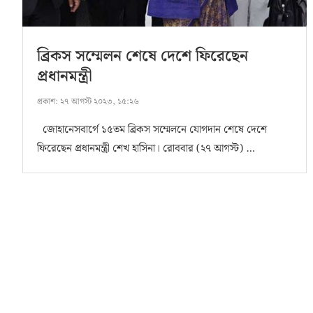
ব্রিকস সম্মেলন শেষে দেশে ফিরেছেন
প্রধানমন্ত্রী
প্রকাশ:
২৭ আগস্ট ২০২৩, ১৫:২৬
জোহানেসবার্গে ১৫তম ব্রিকস সম্মেলনে যোগদান শেষে দেশে
ফিরেছেন প্রধানমন্ত্রী শেখ হাসিনা। রোববার (২৭ আগস্ট) …