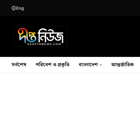
Eng
সর্বশেষ
পরিবেশ ও প্রকৃতি
বাংলাদেশ
আন্তর্জাতিক