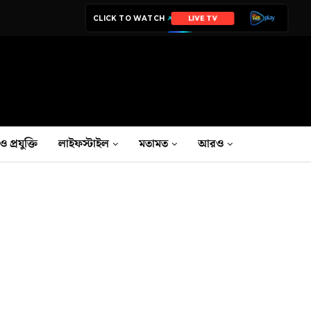
CLICK TO WATCH
LIVE TV
ও প্রযুক্তি
লাইফস্টাইল
মতামত
আরও