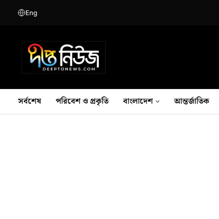
Eng
সর্বশেষ
পরিবেশ ও প্রকৃতি
বাংলাদেশ
আন্তর্জাতিক