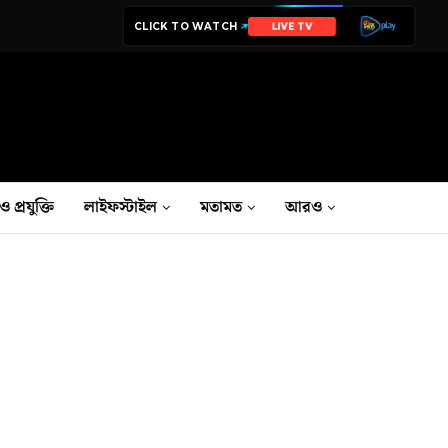
CLICK TO WATCH
NEWS
ও প্রযুক্তি
লাইফস্টাইল
মতামত
আরও