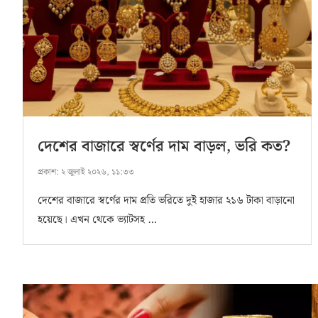
দেশের বাজারে স্বর্ণের দাম বাড়ল, ভরি কত?
প্রকাশ:
২ জুলাই ২০২৬, ১১:৩৩
দেশের বাজারে স্বর্ণের দাম প্রতি ভরিতে দুই হাজার ২১৬ টাকা বাড়ানো
হয়েছে। এখন থেকে ভ্যাটসহ …