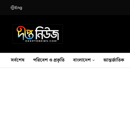
Eng
সর্বশেষ
পরিবেশ ও প্রকৃতি
বাংলাদেশ
আন্তর্জাতিক