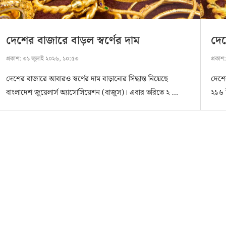
দেশের বাজারে বাড়ল স্বর্ণের দাম
দেশ
প্রকাশ:
৩১ জুলাই ২০২৬, ১০:৫৩
প্রকাশ
দেশের বাজারে আবারও স্বর্ণের দাম বাড়ানোর সিদ্ধান্ত নিয়েছে
দেশে
বাংলাদেশ জুয়েলার্স অ্যাসোসিয়েশন (বাজুস)। এবার ভরিতে ২ …
২১৬ 