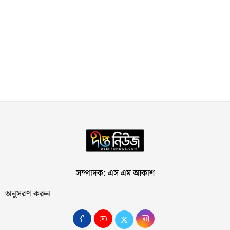
সম্পাদক: এস এম আকাশ
অনুসরণ করুন