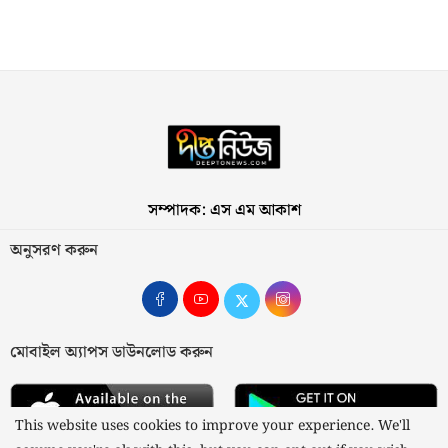
সম্পাদক: এস এম আকাশ
অনুসরণ করুন
মোবাইল অ্যাপস ডাউনলোড করুন
This website uses cookies to improve your experience. We'll