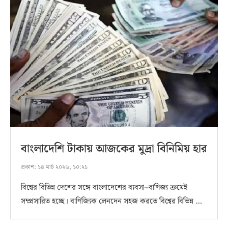
বাংলাদেশি টাকায় আজকের মুদ্রা বিনিমিয় হার
প্রকাশ:
১৪ মার্চ ২০২৬, ১০:২১
বিশ্বের বিভিন্ন দেশের সঙ্গে বাংলাদেশের ব্যবসা–বাণিজ্য ক্রমেই
সম্প্রসারিত হচ্ছে। বাণিজ্যিক লেনদেন সহজ করতে বিশ্বের বিভিন্ন …