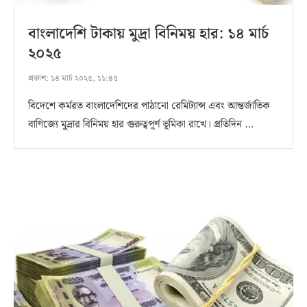
বাংলাদেশি টাকায় মুদ্রা বিনিময় হার: ১৪ মার্চ
২০২৫
প্রকাশ:
১৪ মার্চ ২০২৫, ১১:৪৫
বিদেশে কর্মরত বাংলাদেশিদের পাঠানো রেমিট্যান্স এবং আন্তর্জাতিক
বাণিজ্যে মুদ্রার বিনিময় হার গুরুত্বপূর্ণ ভূমিকা রাখে। প্রতিদিন …