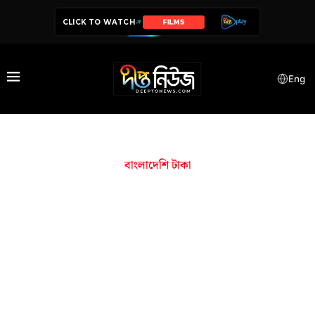
CLICK TO WATCH
SERIES
Eng
বাংলাদেশি টাকা