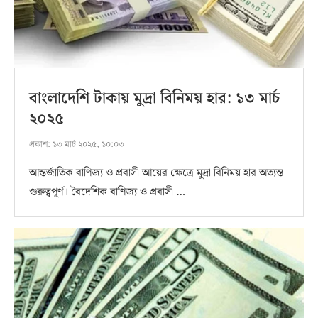
বাংলাদেশি টাকায় মুদ্রা বিনিময় হার: ১৩ মার্চ
২০২৫
প্রকাশ:
১৩ মার্চ ২০২৫, ১০:০৩
আন্তর্জাতিক বাণিজ্য ও প্রবাসী আয়ের ক্ষেত্রে মুদ্রা বিনিময় হার অত্যন্ত
গুরুত্বপূর্ণ। বৈদেশিক বাণিজ্য ও প্রবাসী …