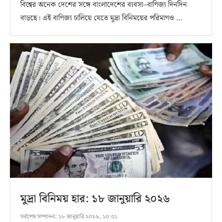
বিশ্বের অনেক দেশের সঙ্গে বাংলাদেশের ব্যবসা–বাণিজ্য দিনদিন
বাড়ছে। এই বাণিজ্য চালিয়ে যেতে মুদ্রা বিনিময়ের পরিমাণও …
মুদ্রা বিনিময় হার: ১৮ জানুয়ারি ২০২৬
সর্বশেষ সম্পাদনা:
১৮ জানুয়ারি ২০২৬, ১০:০১