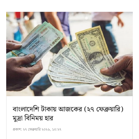
বাংলাদেশি টাকায় আজকের (২৭ ফেব্রুয়ারি)
মুদ্রা বিনিময় হার
প্রকাশ:
২৭ ফেব্রুয়ারি ২০২৬, ১০:২৭