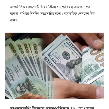
আন্তর্জাতিক প্রেক্ষাপটে বিশ্বের বিভিন্ন দেশের সঙ্গে বাংলাদেশের
ব্যবসা–বাণিজ্য দিনদিন সম্প্রসারিত হচ্ছে। ব্যবসায়িক লেনদেন ঠিক
রাখার …