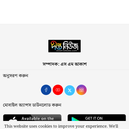
সম্পাদক: এস এম আকাশ
অনুসরণ করুন
মোবাইল অ্যাপস ডাউনলোড করুন
This website uses cookies to improve your experience. We'll