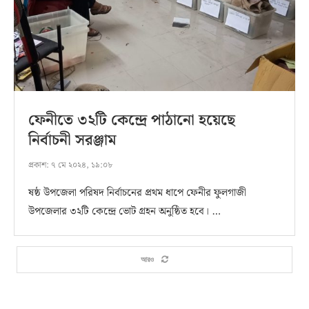
ফেনীতে ৩২টি কেন্দ্রে পাঠানো হয়েছে
নির্বাচনী সরঞ্জাম
প্রকাশ:
৭ মে ২০২৪, ১৯:০৮
ষষ্ঠ উপজেলা পরিষদ নির্বাচনের প্রথম ধাপে ফেনীর ফুলগাজী
উপজেলার ৩২টি কেন্দ্রে ভোট গ্রহন অনুষ্ঠিত হবে। …
আরও