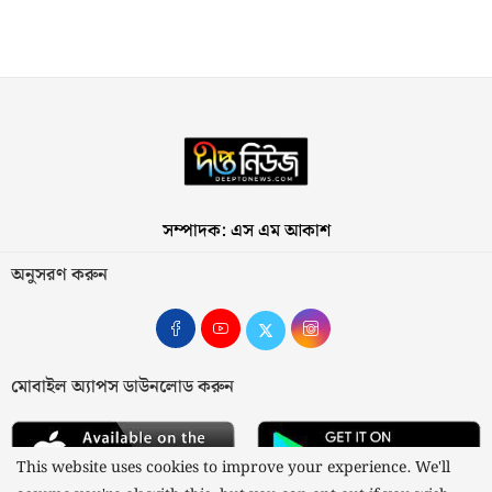
সম্পাদক: এস এম আকাশ
অনুসরণ করুন
মোবাইল অ্যাপস ডাউনলোড করুন
This website uses cookies to improve your experience. We'll