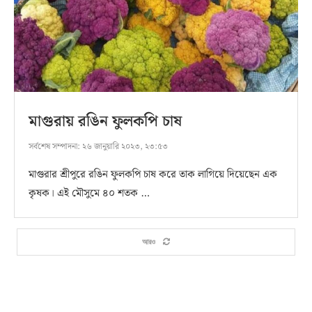
মাগুরায় রঙিন ফুলকপি চাষ
সর্বশেষ সম্পাদনা:
২৬ জানুয়ারি ২০২৩, ২৩:৫৩
মাগুরার শ্রীপুরে রঙিন ফুলকপি চাষ করে তাক লাগিয়ে দিয়েছেন এক
কৃষক। এই মৌসুমে ৪০ শতক …
আরও