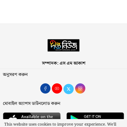
সম্পাদক: এস এম আকাশ
অনুসরণ করুন
মোবাইল অ্যাপস ডাউনলোড করুন
This website uses cookies to improve your experience. We'll