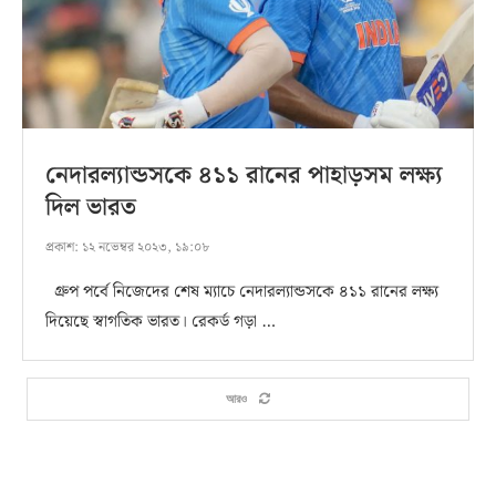
নেদারল্যান্ডসকে ৪১১ রানের পাহাড়সম লক্ষ্য
দিল ভারত
প্রকাশ:
১২ নভেম্বর ২০২৩, ১৯:০৮
গ্রুপ পর্বে নিজেদের শেষ ম্যাচে নেদারল্যান্ডসকে ৪১১ রানের লক্ষ্য
দিয়েছে স্বাগতিক ভারত। রেকর্ড গড়া …
আরও