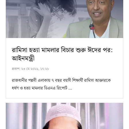
রামিসা হত্যা মামলার বিচার শুরু ঈদের পর:
আইনমন্ত্রী
প্রকাশ:
২৩ মে ২০২৬, ১৭:২৮
রাজধানীর পল্লবী এলাকায় ৭ বছর বয়সী শিক্ষার্থী রামিসা আক্তারকে
ধর্ষণ ও হত্যা মামলার ডিএনএ রিপোর্ট …