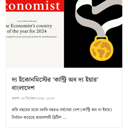
দ্য ইকোনমিস্টের ‘কান্ট্রি অব দ্য ইয়ার’
বাংলাদেশ
প্রকাশ:
২০ ডিসেম্বর ২০২৪, ১২:৫৭
প্রতি বছরের মতো চলতি বছরও বর্ষসেরা দেশ (কান্ট্রি অব দ্য ইয়ার)
নির্বাচন করেছে প্রভাবশালী ব্রিটিশ …