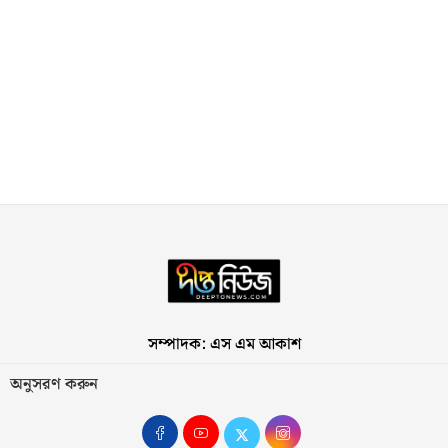
সম্পাদক: এস এম আকাশ
অনুসরণ করুন