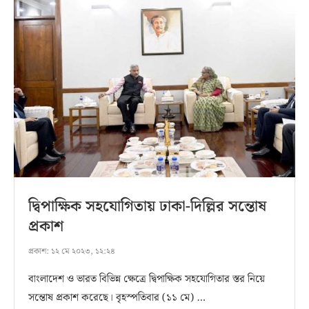
দ্বিপাক্ষিক সহযোগিতায় ঢাকা-দিল্লির সন্তোষ
প্রকাশ
প্রকাশ:
১২ মে ২০২৩, ১২:২৪
বাংলাদেশ ও ভারত বিভিন্ন ক্ষেত্রে দ্বিপাক্ষিক সহযোগিতার স্তর নিয়ে
সন্তোষ প্রকাশ করেছে। বৃহস্পতিবার (১১ মে) …