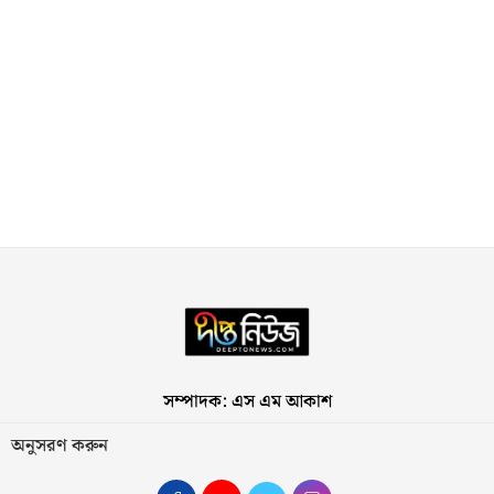
সম্পাদক: এস এম আকাশ
অনুসরণ করুন