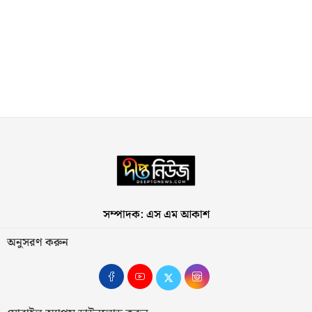
সম্পাদক: এস এম আকাশ
অনুসরণ করুন