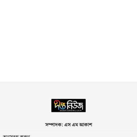
সম্পাদক: এস এম আকাশ