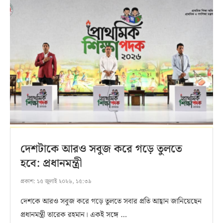
দেশটাকে আরও সবুজ করে গড়ে তুলতে
হবে: প্রধানমন্ত্রী
প্রকাশ:
১৫ জুলাই ২০২৬, ১৫:৩৯
দেশকে আরও সবুজ করে গড়ে তুলতে সবার প্রতি আহ্বান জানিয়েছেন
প্রধানমন্ত্রী তারেক রহমান। একই সঙ্গে …