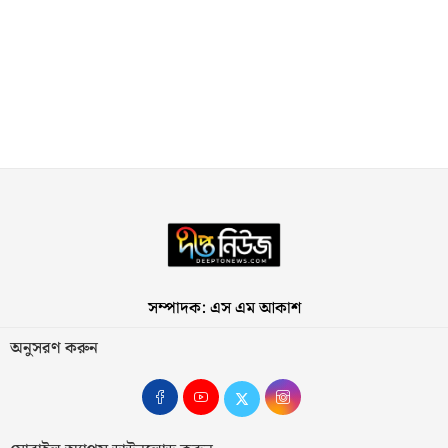
সম্পাদক: এস এম আকাশ
অনুসরণ করুন