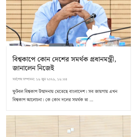
বিশ্বকাপে কোন দেশের সমর্থক প্রধানমন্ত্রী,
জানালেন নিজেই
সর্বশেষ সম্পাদনা:
১৬ জুন ২০২৬, ১৬:৩৪
ফুটবল বিশ্বকাপ উন্মাদনায় মেতেছে বাংলাদেশ। সব জায়গায় এখন
বিশ্বকাপ আলোচনা। কে কোন দলের সমর্থক তা …