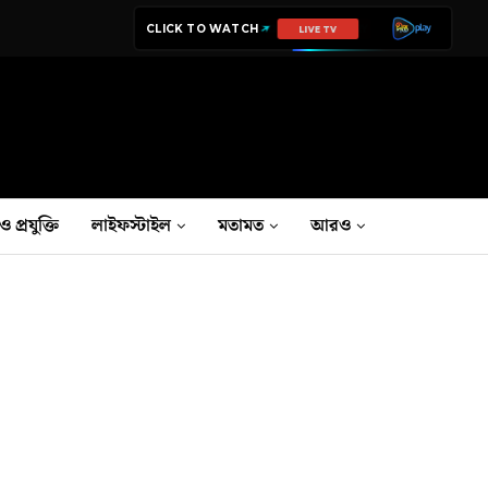
CLICK TO WATCH
LIVE TV
ও প্রযুক্তি
লাইফস্টাইল
মতামত
আরও