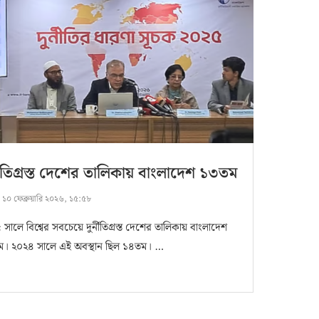
্নীতিগ্রস্ত দেশের তালিকায় বাংলাদেশ ১৩তম
:
১০ ফেব্রুয়ারি ২০২৬, ১৫:৫৮
সালে বিশ্বের সবচেয়ে দুর্নীতিগ্রস্ত দেশের তালিকায় বাংলাদেশ
। ২০২৪ সালে এই অবস্থান ছিল ১৪তম। …