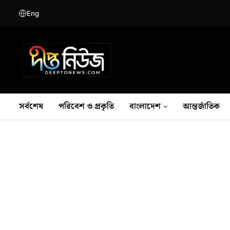
Eng
সর্বশেষ
পরিবেশ ও প্রকৃতি
বাংলাদেশ
আন্তর্জাতিক