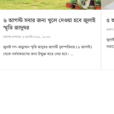
৬ আগস্ট সবার জন্য খুলে দেওয়া হবে জুলাই
৫ আ
স্মৃতি জাদুঘর
প্রকাশ
সর্বশেষ সম্পাদনা:
৪ আগস্ট ২০২৬, ১৩:৩৯
জুলা
সারা
জুলাই গণ–অভ্যুত্থান স্মৃতি জাদুঘর আগামী বৃহস্পতিবার (৬ আগস্ট)
থেকে সর্বসাধারণের জন্য উন্মুক্ত করে দেয়া হবে। …