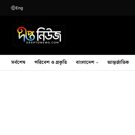
Eng
সর্বশেষ
পরিবেশ ও প্রকৃতি
বাংলাদেশ
আন্তর্জাতিক