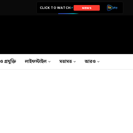
CLICK TO WATCH
FILMS
ও প্রযুক্তি
লাইফস্টাইল
মতামত
আরও