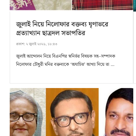
জুলাই নিয়ে নিলোফার বক্তব্য ঘৃণাভরে
প্রত্যাখ্যান ছাত্রদল সভাপতির
প্রকাশ:
২ জুলাই ২০২৬, ১৮:৪৩
জুলাই আন্দোলন নিয়ে বিএনপির স্বনির্ভর বিষয়ক সহ–সম্পাদক
নিলোফার চৌধুরী মনির বক্তব্যকে ‘অযাচিত’ আখ্যা দিয়ে তা …