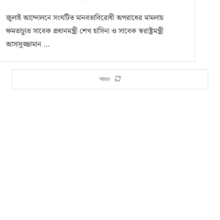
জুলাই আন্দোলনে সংঘটিত মানবতাবিরোধী অপরাধের মামলায়
ক্ষমতাচ্যুত সাবেক প্রধানমন্ত্রী শেখ হাসিনা ও সাবেক স্বরাষ্ট্রমন্ত্রী
আসাদুজ্জামান …
আরও