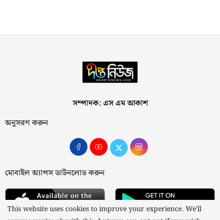
সম্পাদক: এস এম আকাশ
অনুসরণ করুন
মোবাইল অ্যাপস ডাউনলোড করুন
This website uses cookies to improve your experience. We'll