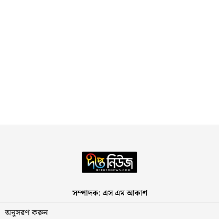
সম্পাদক: এস এম আকাশ
অনুসরণ করুন