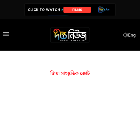
CLICK TO WATCH
FILMS
Eng
জিয়া সাংস্কৃতিক জোট