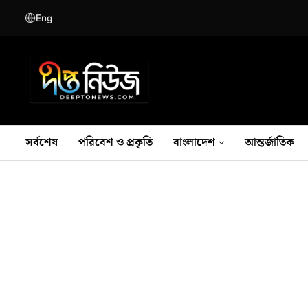
Eng
সর্বশেষ
পরিবেশ ও প্রকৃতি
বাংলাদেশ
আন্তর্জাতিক