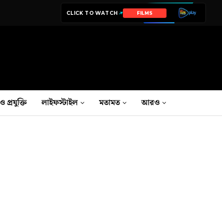
CLICK TO WATCH
SERIES
ও প্রযুক্তি
লাইফস্টাইল
মতামত
আরও