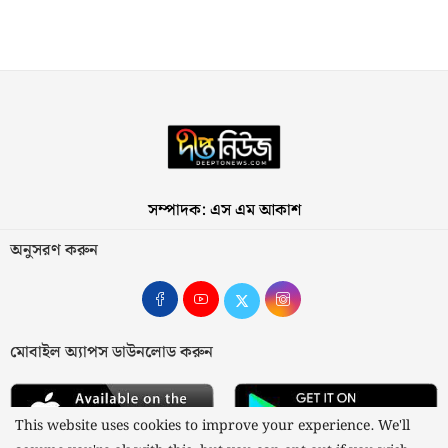
সম্পাদক: এস এম আকাশ
অনুসরণ করুন
মোবাইল অ্যাপস ডাউনলোড করুন
This website uses cookies to improve your experience. We'll