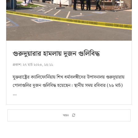
গুরুদুয়ারার হামলায় দুজন গুলিবিদ্ধ
প্রকাশ:
২৭ মার্চ ২০২৩, ১৫:১১
যুক্তরাষ্ট্রের ক্যালিফোর্নিয়ায় শিখ ধর্মাবলম্বীদের উপাসনালয় গুরুদুয়ারায়
গোলাগুলির দুজন গুলিবিদ্ধ হয়েছেন। স্থানীয় সময় রবিবার (২৬ মার্চ)
…
আরও