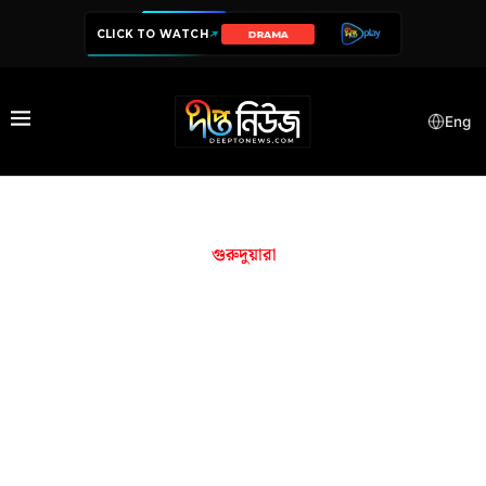
CLICK TO WATCH
DRAMA
Eng
গুরুদুয়ারা