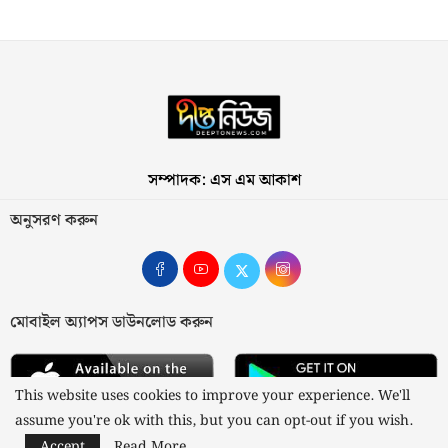
সম্পাদক: এস এম আকাশ
অনুসরণ করুন
মোবাইল অ্যাপস ডাউনলোড করুন
This website uses cookies to improve your experience. We'll
assume you're ok with this, but you can opt-out if you wish.
Accept
Read More