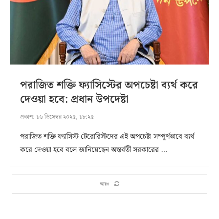
পরাজিত শক্তি ফ্যাসিস্টের অপচেষ্টা ব্যর্থ করে
দেওয়া হবে: প্রধান উপদেষ্টা
প্রকাশ:
১৬ ডিসেম্বর ২০২৫, ১৮:২৫
পরাজিত শক্তি ফ্যাসিস্ট টেরোরিস্টদের এই অপচেষ্টা সম্পূর্ণভাবে ব্যর্থ
করে দেওয়া হবে বলে জানিয়েছেন অন্তর্বর্তী সরকারের …
আরও