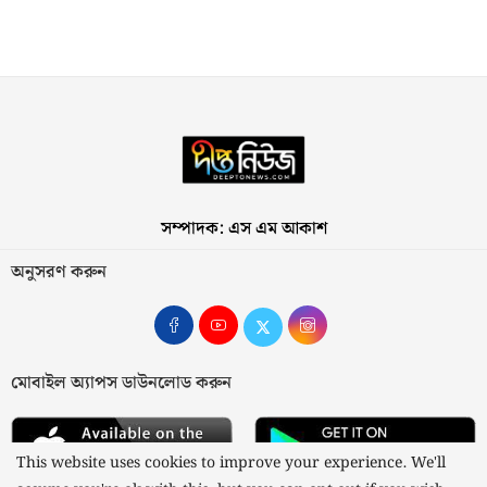
সম্পাদক: এস এম আকাশ
অনুসরণ করুন
মোবাইল অ্যাপস ডাউনলোড করুন
This website uses cookies to improve your experience. We'll