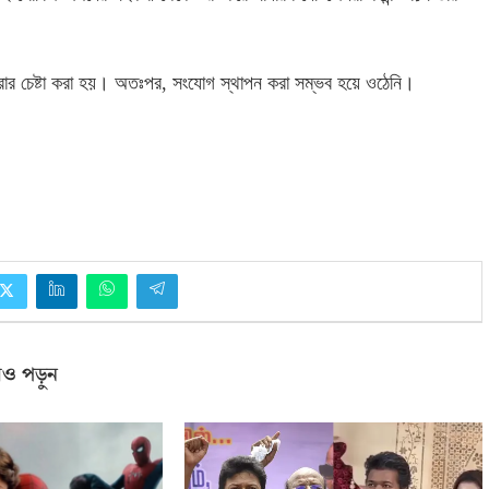
রার চেষ্টা করা হয়। অতঃপর
,
সংযোগ স্থাপন করা সম্ভব হয়ে ওঠেনি।
ও পড়ুন