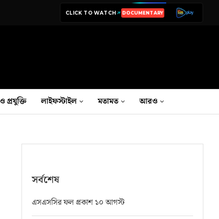
CLICK TO WATCH
LIVE TV
ও প্রযুক্তি
লাইফস্টাইল
মতামত
আরও
সর্বশেষ
এসএসসির ফল প্রকাশ ১০ আগস্ট