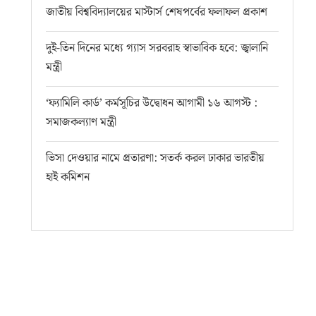
জাতীয় বিশ্ববিদ্যালয়ের মাস্টার্স শেষপর্বের ফলাফল প্রকাশ
দুই-তিন দিনের মধ্যে গ্যাস সরবরাহ স্বাভাবিক হবে: জ্বালানি
মন্ত্রী
‘ফ্যামিলি কার্ড’ কর্মসূচির উদ্বোধন আগামী ১৬ আগস্ট :
সমাজকল্যাণ মন্ত্রী
ভিসা দেওয়ার নামে প্রতারণা: সতর্ক করল ঢাকার ভারতীয়
হাই কমিশন