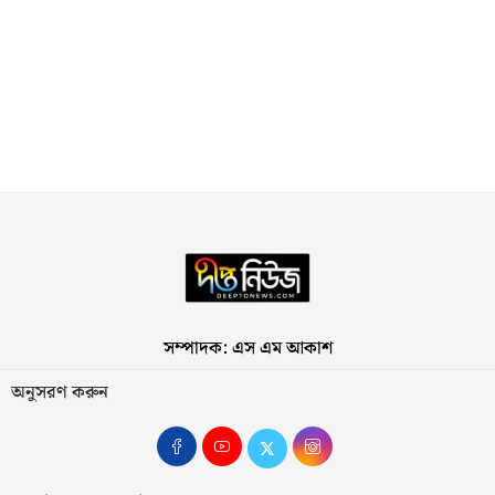
সম্পাদক: এস এম আকাশ
অনুসরণ করুন