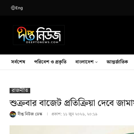
Eng
সর্বশেষ
পরিবেশ ও প্রকৃতি
বাংলাদেশ
আন্তর্জাতিক
রাজনীতি
শুক্রবার বাজেট প্রতিক্রিয়া দেবে জাম
দীপ্ত নিউজ ডেস্ক
প্রকাশ:
১১ জুন ২০২৬, ২০:১৯