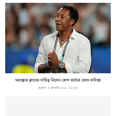
মরক্কোর ক্লাবের দায়িত্ব নিলেন কেপ ভার্দের কোচ বাবিস্তা
প্রকাশ:
৫ আগস্ট ২০২৬, ১৮:৫৭