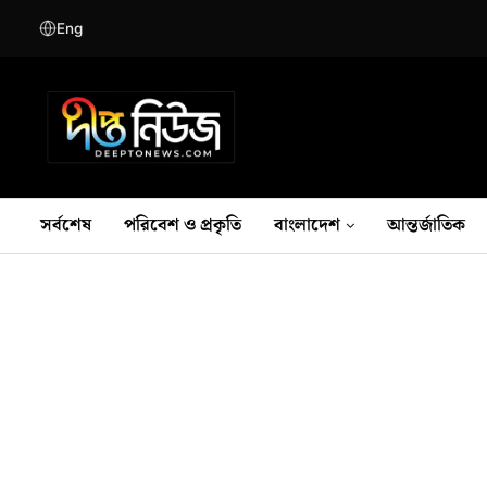
Eng
সর্বশেষ
পরিবেশ ও প্রকৃতি
বাংলাদেশ
আন্তর্জাতিক