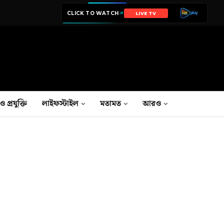
CLICK TO WATCH
NEWS
ও প্রযুক্তি
লাইফস্টাইল
মতামত
আরও