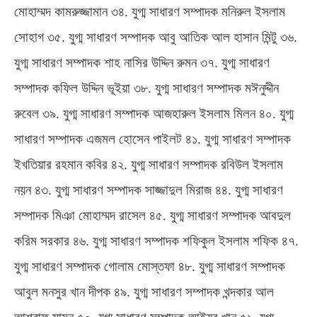
মোহাম্মদ কামরুজ্জামান ৩৪
.
যুগ্ম সাধারণ সম্পাদক মনিরুল ইসলাম
সোহাগ ৩৫
.
যুগ্ম সাধারণ সম্পাদক আবু আতিক আল হাসান মিন্টু ৩৬
.
যুগ্ম সাধারণ সম্পাদক শাহ নাসির উদ্দিন রুমন ৩৭
.
যুগ্ম সাধারণ
সম্পাদক কফিল উদ্দিন ভূইয়া ৩৮
.
যুগ্ম সাধারণ সম্পাদক মঈনুদ্দীন
রুবেল ৩৯
.
যুগ্ম সাধারণ সম্পাদক আজহারুল ইসলাম মিলন ৪০
.
যুগ্ম
সাধারণ সম্পাদক এজমল হোসেন পাইলট ৪১
.
যুগ্ম সাধারণ সম্পাদক
ইখতিয়ার রহমান কবির ৪২
.
যুগ্ম সাধারণ সম্পাদক রবিউল ইসলাম
নয়ন ৪৩
.
যুগ্ম সাধারণ সম্পাদক সাজ্জাদুল মিরাজ ৪৪
.
যুগ্ম সাধারণ
সম্পাদক মিঞা মোহাম্মদ রাসেল ৪৫
.
যুগ্ম সাধারণ সম্পাদক আবদুল
করিম সরকার ৪৬
.
যুগ্ম সাধারণ সম্পাদক শফিকুল ইসলাম শফিক ৪৭
.
যুগ্ম সাধারণ সম্পাদক গোলাম মোস্তফা ৪৮
.
যুগ্ম সাধারণ সম্পাদক
আবুল মনসুর খান দীপক ৪৯
.
যুগ্ম সাধারণ সম্পাদক খন্দকার আল