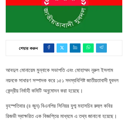
শেয়ার করুন
আবদুল মোনায়েম মুন্নাকে সভাপতি এবং মোহাম্মদ নূরুল ইসলাম
নয়নকে সাধারণ সম্পাদক করে ১৫১ সদস্যবিশিষ্ট জাতীয়তাবাদী যুবদল
কেন্দ্রীয় নির্বাহী কমিটি অনুমোদন করা হয়েছে।
বৃহস্পতিবার
(
৪ জুন
)
বিএনপির সিনিয়র যুগ্ম মহাসচিব রুহুল কবির
রিজভী স্বাক্ষরিত এক বিজ্ঞপ্তির মাধ্যমে এ তথ্য জানানো হয়েছে।