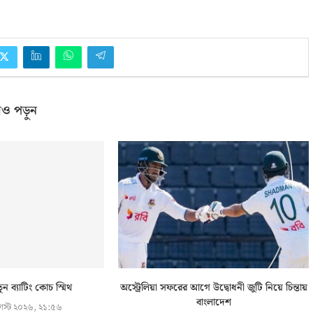
ও পড়ুন
ুন ব্যাটিং কোচ স্মিথ
অস্ট্রেলিয়া সফরের আগে উদ্বোধনী জুটি নিয়ে চিন্তায়
বাংলাদেশ
স্ট ২০২৬, ২১:৫৬