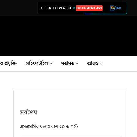
CLICK TO WATCH
LIVE TV
ও প্রযুক্তি
লাইফস্টাইল
মতামত
আরও
সর্বশেষ
এসএসসির ফল প্রকাশ ১০ আগস্ট