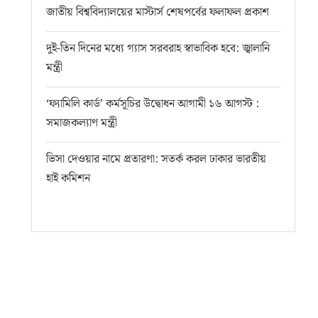
জাতীয় বিশ্ববিদ্যালয়ের মাস্টার্স শেষপর্বের ফলাফল প্রকাশ
দুই-তিন দিনের মধ্যে গ্যাস সরবরাহ স্বাভাবিক হবে: জ্বালানি
মন্ত্রী
‘ফ্যামিলি কার্ড’ কর্মসূচির উদ্বোধন আগামী ১৬ আগস্ট :
সমাজকল্যাণ মন্ত্রী
ভিসা দেওয়ার নামে প্রতারণা: সতর্ক করল ঢাকার ভারতীয়
হাই কমিশন