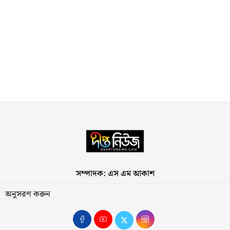
সম্পাদক: এস এম আকাশ
অনুসরণ করুন