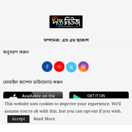
সম্পাদক: এস এম আকাশ
অনুসরণ করুন
মোবাইল অ্যাপস ডাউনলোড করুন
This website uses cookies to improve your experience. We'll
assume you're ok with this, but you can opt-out if you wish.
Accept
Read More
আমাদের সম্পর্কে
যোগাযোগ
বিজ্ঞাপন
গোপনীয়তা নীতি