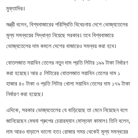
মুক্তাদির।
,
মন্ত্রী বলেন
বিশ্ববাজারের পরিস্থিতি বিবেচনায় দেশে ভোজ্যতেলের
মূল্য সমন্বয়ের সিদ্ধান্ত নিয়েছে সরকার। তবে বিশ্ববাজারে
ভোজ্যতেলের দাম কমলে দেশের বাজারেও সমন্বয় করা হবে।
বোতলজাত সয়াবিন তেলের নতুন দাম প্রতি লিটার ১৯৯ টাকা নির্ধারণ
করা হয়েছে। আর ৫ লিটারের বোতলজাত সয়াবিন তেলের দাম ১
হাজার ৪০ টাকা ও প্রতি লিটার খোলা সয়াবিন তেলের দাম ১৭৯ টাকা
নির্ধারণ করা হয়েছে।
,
এদিকে
সরকার ভোজ্যতেলের যে বাড়িয়েছে তা মেনে নিয়েছেন বলে
,
জানিয়েছেন মেঘনা গ্রুপের চেয়ারম্যান মোস্তফা কামাল। তিনি বলেন
দাম আরও বাড়ালে ভালো হত। রোজার সময় থেকেই মূল্য সমন্বয়ের