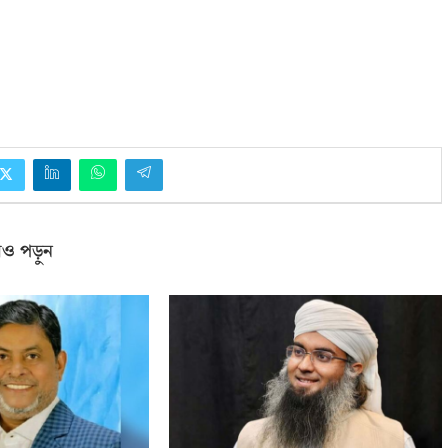
ও পড়ুন