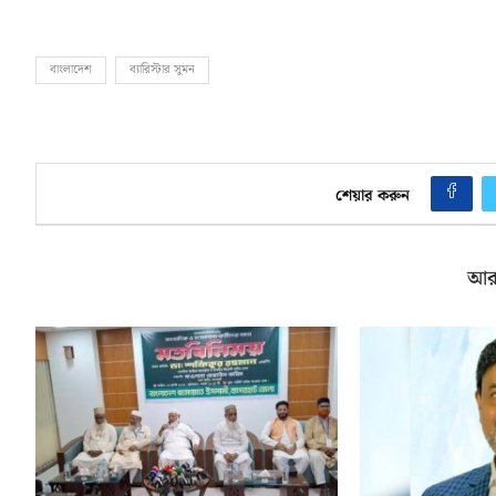
বাংলাদেশ
ব্যারিস্টার সুমন
শেয়ার করুন
আর