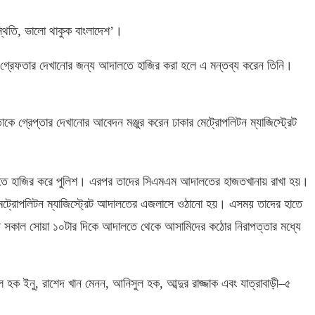
্থিতি
,
ভালো থাকুক বাংলাদেশ’।
 গ্রেফতার দেখানোর জন্য আদালতে হাজির করা হলে এ মন্তব্য করেন তিনি।
াকে গ্রেপ্তার দেখানোর আবেদন মঞ্জুর করেন ঢাকার মেট্রোপলিটন ম্যাজিস্ট্রেট
ালতে হাজির করে পুলিশ। এরপর তাদের সিএমএম আদালতের হাজতখানায় রাখা হয়।
র মেট্রোপলিটন ম্যাজিস্ট্রেট আদালতের এজলাসে ওঠানো হয়। এসময় তাদের হাতে
েষে সকাল সোয়া ১০টার দিকে আদালতে থেকে আসামিদের কঠোর নিরাপত্তার মধ্যে
ুল হক ইনু
,
রাশেদ খান মেনন
,
আনিসুল হক
,
আব্দুর রাজ্জাক এবং যাত্রাবাড়ী
–
৫