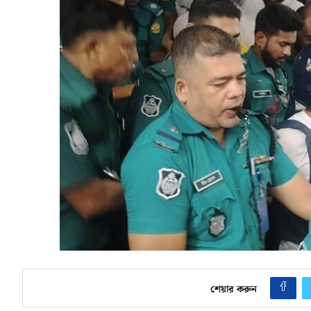
শেয়ার করুন