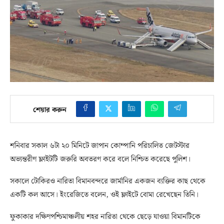
শেয়ার করুন
শনিবার সকাল ৬টা ২০ মিনিটে জাপান কোম্পানি পরিচালিত জেটস্টার
অভ্যন্তরীণ ফ্লাইটটি জরুরি অবতরণ করে বলে নিশ্চিত করেছে পুলিশ।
সকালে টোকিরও নারিতা বিমানবন্দরে জার্মানির একজন ব্যক্তির কাছ থেকে
একটি কল আসে। ইংরেজিতে বলেন, ওই ফ্লাইটে বোমা রেখেছেন তিনি।
ফুকাকার দক্ষিণপশ্চিমাঞ্চলীয় শহর নারিতা থেকে ছেড়ে যাওয়া বিমানটিকে