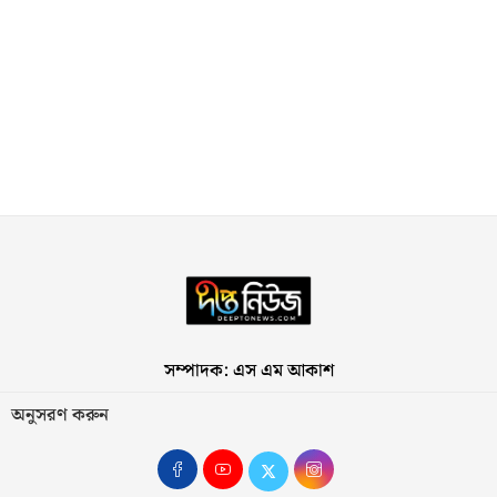
সম্পাদক: এস এম আকাশ
অনুসরণ করুন