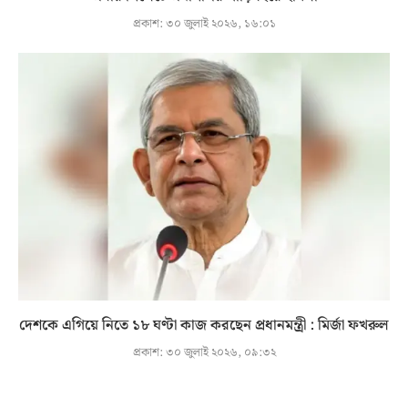
প্রকাশ:
৩০ জুলাই ২০২৬, ১৬:০১
দেশকে এগিয়ে নিতে ১৮ ঘণ্টা কাজ করছেন প্রধানমন্ত্রী : মির্জা ফখরুল
প্রকাশ:
৩০ জুলাই ২০২৬, ০৯:৩২