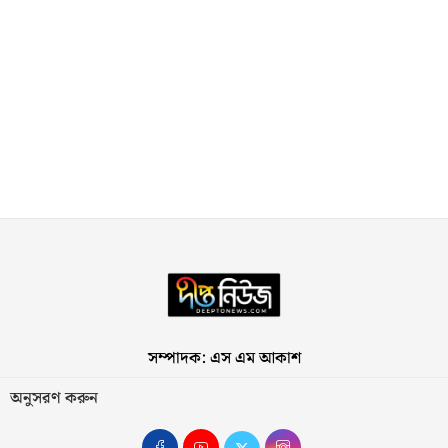
সম্পাদক: এস এম আকাশ
অনুসরণ করুন