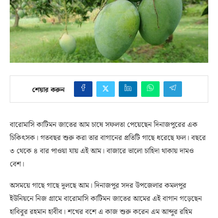
শেয়ার করুন
বারোমাসি কাটিমন জাতের আম চাষে সফলতা পেয়েছেন দিনাজপুরের এক
চিকিৎসক। গতবছর শুরু করা তার বাগানের প্রতিটি গাছে ধরেছে ফল। বছরে
৩ থেকে ৪ বার পাওয়া যায় এই আম। বাজারে ভালো চাহিদা থাকায় দামও
বেশ।
অসময়ে গাছে গাছে দুলছে আম। দিনাজপুর সদর উপজেলার কমলপুর
ইউনিয়নে নিজ গ্রামে বারোমাসি কাটিমন জাতের আমের এই বাগান গড়েছেন
হাবিবুর রহমান হাবীব। শখের বশে এ কাজ শুরু করেন এম আব্দুর রহিম