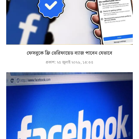
ফেসবুকে ফ্রি ভেরিফায়েড ব্যাজ পাবেন যেভাবে
প্রকাশ:
২৫ জুলাই ২০২৬, ১৪:৩৫