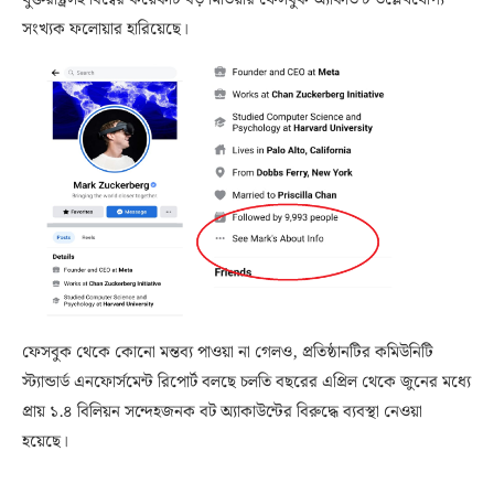
সংখ্যক ফলোয়ার হারিয়েছে।
ফেসবুক থেকে কোনো মন্তব্য পাওয়া না গেলও, প্রতিষ্ঠানটির কমিউনিটি
স্ট্যান্ডার্ড এনফোর্সমেন্ট রিপোর্ট বলছে চলতি বছরের এপ্রিল থেকে জুনের মধ্যে
প্রায় ১.৪ বিলিয়ন সন্দেহজনক বট অ্যাকাউন্টের বিরুদ্ধে ব্যবস্থা নেওয়া
হয়েছে।