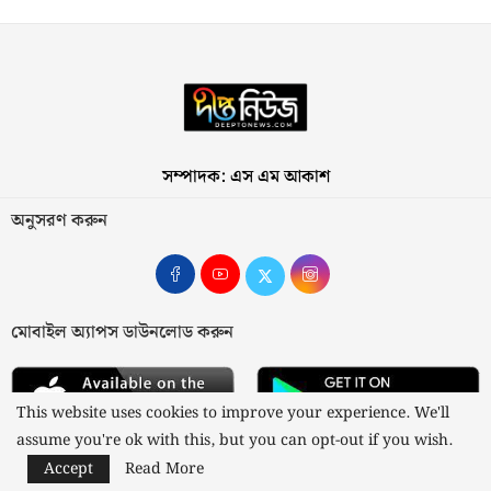
সম্পাদক: এস এম আকাশ
অনুসরণ করুন
মোবাইল অ্যাপস ডাউনলোড করুন
This website uses cookies to improve your experience. We'll
assume you're ok with this, but you can opt-out if you wish.
Accept
Read More