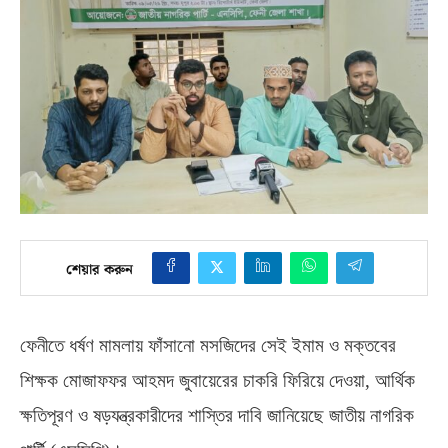
শেয়ার করুন
ফেনীতে ধর্ষণ মামলায় ফাঁসানো মসজিদের সেই ইমাম ও মক্তবের
শিক্ষক মোজাফফর আহমদ জুবায়েরের চাকরি ফিরিয়ে দেওয়া
,
আর্থিক
ক্ষতিপূরণ ও ষড়যন্ত্রকারীদের শাস্তির দাবি জানিয়েছে জাতীয় নাগরিক