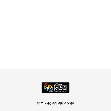
সম্পাদক: এস এম আকাশ