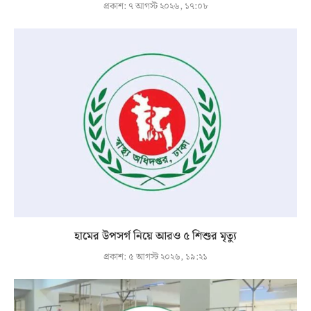
প্রকাশ:
৭ আগস্ট ২০২৬, ১৭:০৮
হামের উপসর্গ নিয়ে আরও ৫ শিশুর মৃত্যু
প্রকাশ:
৫ আগস্ট ২০২৬, ১৯:২১