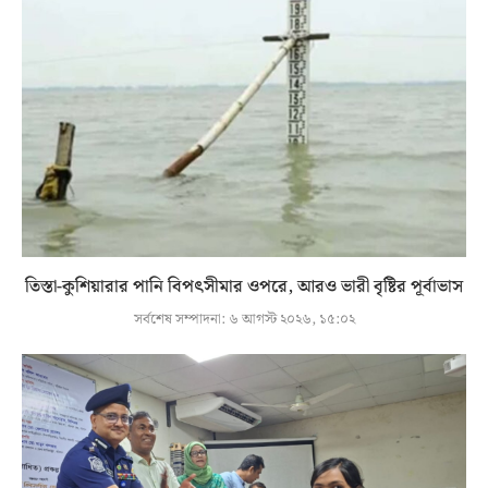
তিস্তা-কুশিয়ারার পানি বিপৎসীমার ওপরে, আরও ভারী বৃষ্টির পূর্বাভাস
সর্বশেষ সম্পাদনা:
৬ আগস্ট ২০২৬, ১৫:০২