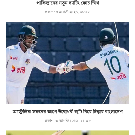
পাকিস্তানের নতুন ব্যাটিং কোচ স্মিথ
প্রকাশ:
৪ আগস্ট ২০২৬, ২১:৫৬
অস্ট্রেলিয়া সফরের আগে উদ্বোধনী জুটি নিয়ে চিন্তায় বাংলাদেশ
প্রকাশ:
৩ আগস্ট ২০২৬, ১২:৩৮