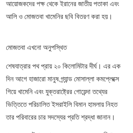
আয়োজকদের পক্ষ থেকে ইরানের জাতীয় পতাকা এবং
আলি ও মোজতবা খামেনির ছবি বিতরণ করা হয়।
মোজতবা এখনো অনুপস্থিত
শেষযাত্রার পথ প্রায় ২০ কিলোমিটার দীর্ঘ। এর এক
দিন আগে হাজারো মানুষ গ্র্যান্ড মোসাল্লা কমপ্লেক্সে
গিয়ে খামেনি এবং যুক্তরাষ্ট্রের গোয়েন্দা তথ্যের
ভিত্তিতে পরিচালিত ইসরাইলি বিমান হামলায় নিহত
তার পরিবারের চার সদস্যের প্রতি শ্রদ্ধা জানান।