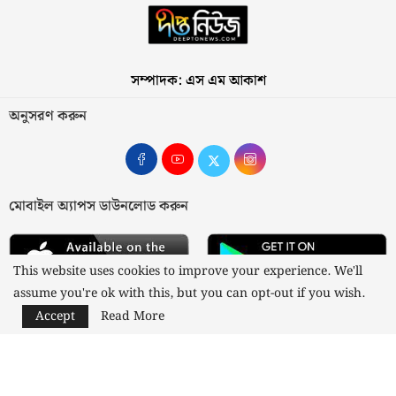
সম্পাদক: এস এম আকাশ
অনুসরণ করুন
মোবাইল অ্যাপস ডাউনলোড করুন
This website uses cookies to improve your experience. We'll
assume you're ok with this, but you can opt-out if you wish.
Accept
Read More
আমাদের সম্পর্কে
যোগাযোগ
বিজ্ঞাপন
গোপনীয়তা নীতি
নীতিমালা