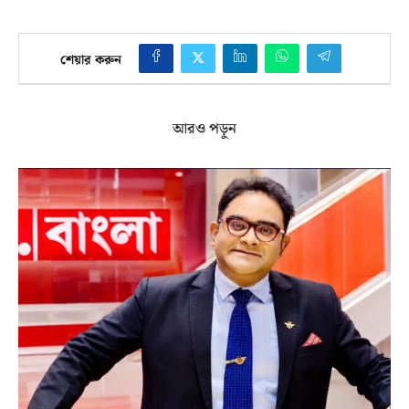
শেয়ার করুন
আরও পড়ুন